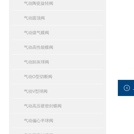
气动陶瓷旋转阀
气动圆顶阀
气动煤气蝶阀
气动高性能蝶阀
气动卸灰球阀
气动O型切断阀
气动V型球阀
气动高压硬密封蝶阀
气动偏心半球阀