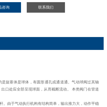
品咨询
联系我们
的是旋塞体是球体，有圆形通孔或通道通。
气动球阀过其轴
、出口处应全部呈现球面，从而截断流动。 本类阀门在管道
杆。由于气动执行机构有结构简单，输出推力大，动作平稳