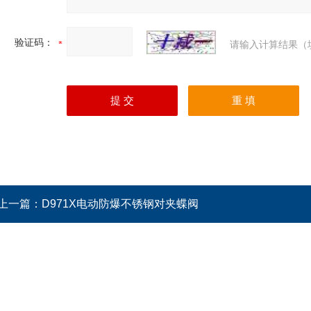
验证码：
请输入计算结果（
上一篇：
D971X电动防爆不锈钢对夹蝶阀