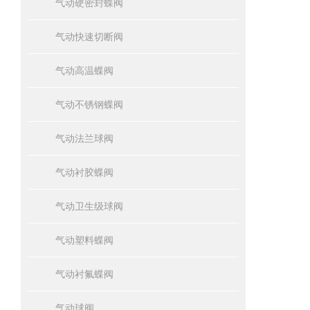
气动硬密封蝶阀
气动快速切断阀
气动高温蝶阀
气动不锈钢蝶阀
气动法兰球阀
气动衬胶蝶阀
气动卫生级球阀
气动塑料蝶阀
气动衬氟蝶阀
气动球阀