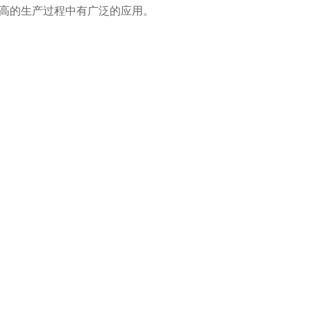
高的生产过程中有广泛的应用。