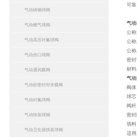
可靠
气动铸钢球阀
气动
气动燃气球阀
公称
气动高压衬氟球阀
公称压
公称
气动丝口球阀
密封试
材料
气动通风蝶阀
气动
气动软密封对夹蝶阀
阀体 
球芯 
气动衬氟球阀
阀杆 
气动快装球阀
密封
填料
气动卫生级快装球阀
适用