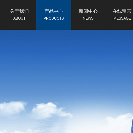
关于我们
产品中心
新闻中心
在线留言
ABOUT
PRODUCTS
NEWS
MESSAGE