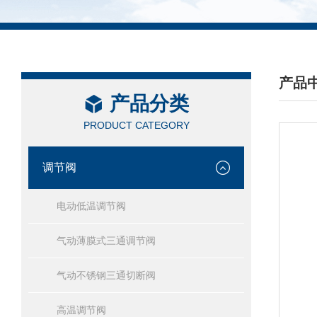
产品
产品分类
/ PRO
PRODUCT CATEGORY
调节阀
电动低温调节阀
气动薄膜式三通调节阀
气动不锈钢三通切断阀
高温调节阀