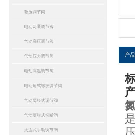
微压调节阀
电动两通调节阀
气动高压调节阀
产
气动压力调节阀
电动高温调节阀
电动角式螺纹调节阀
气动薄膜式调节阀
氮
气动薄膜式切断阀
大连式手动调节阀