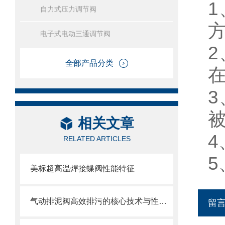
自力式压力调节阀
电子式电动三通调节阀
全部产品分类
相关文章
RELATED ARTICLES
美标超高温焊接蝶阀性能特征
气动排泥阀高效排污的核心技术与性能解析
留