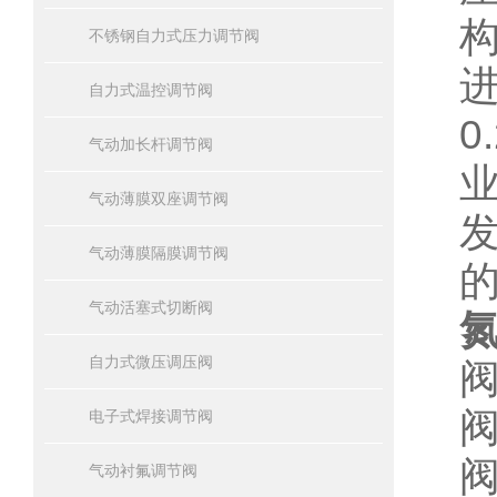
不锈钢自力式压力调节阀
自力式温控调节阀
0
气动加长杆调节阀
气动薄膜双座调节阀
气动薄膜隔膜调节阀
气动活塞式切断阀
氮
自力式微压调压阀
阀
阀
电子式焊接调节阀
阀
气动衬氟调节阀