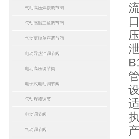
流
气动高压焊接调节阀
口
气动高温三通调节阀
压
气动薄膜单座调节阀
泄
电动导热油调节阀
B
电动高压调节阀
电子式电动调节阀
设
气动焊接调节
适
电动调节阀
气动调节阀