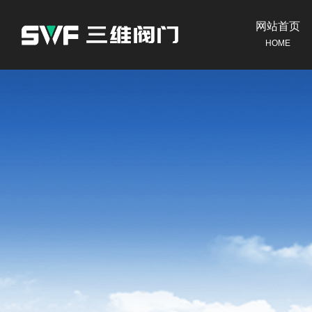
网站首页
HOME