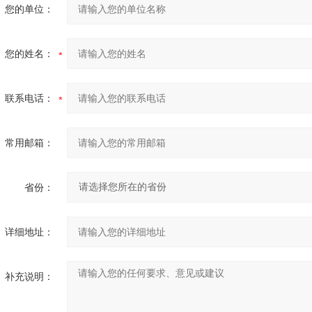
您的单位：
您的姓名：
联系电话：
常用邮箱：
省份：
详细地址：
补充说明：