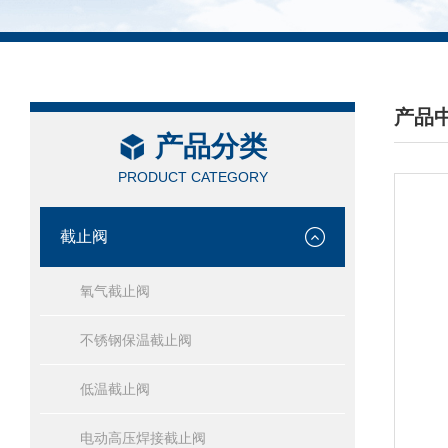
产品
产品分类
/ PRO
PRODUCT CATEGORY
截止阀
氧气截止阀
不锈钢保温截止阀
低温截止阀
电动高压焊接截止阀