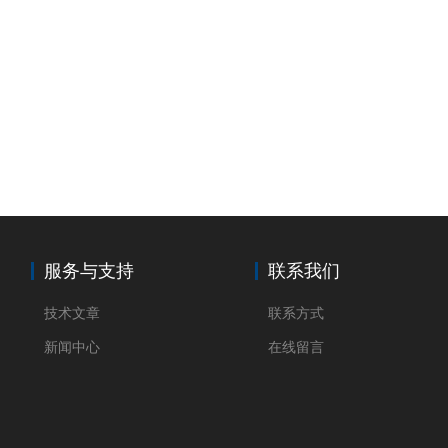
服务与支持
联系我们
技术文章
联系方式
新闻中心
在线留言