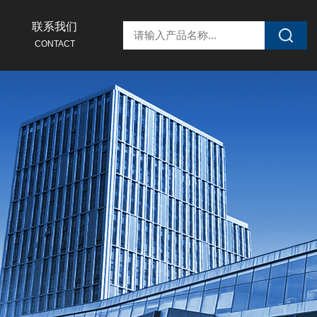
联系我们
CONTACT