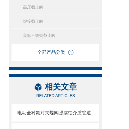
高压截止阀
焊接截止阀
美标不锈钢截止阀
全部产品分类
相关文章
RELATED ARTICLES
电动全衬氟对夹蝶阀强腐蚀介质管道的可靠卫士