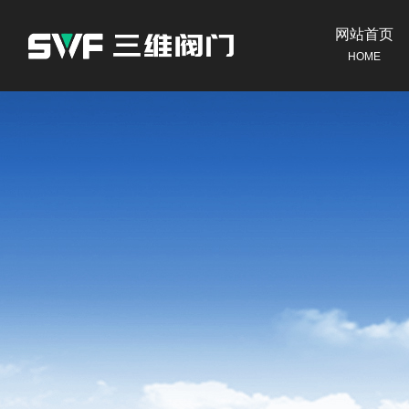
网站首页
HOME