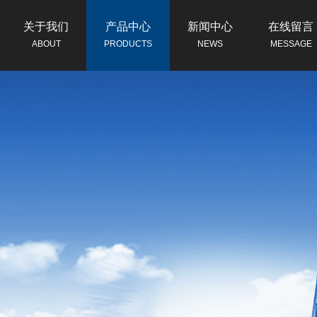
关于我们
产品中心
新闻中心
在线留言
ABOUT
PRODUCTS
NEWS
MESSAGE