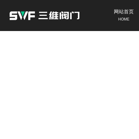
网站首页
HOME